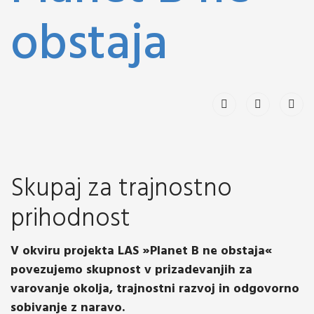
obstaja
Skupaj za trajnostno
prihodnost
V okviru projekta LAS »Planet B ne obstaja«
povezujemo skupnost v prizadevanjih za
varovanje okolja, trajnostni razvoj in odgovorno
sobivanje z naravo.