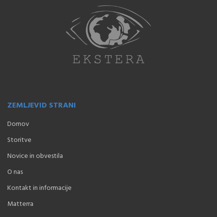
ZEMLJEVID STRANI
Domov
Storitve
Novice in obvestila
O nas
Kontakt in informacije
Matterra